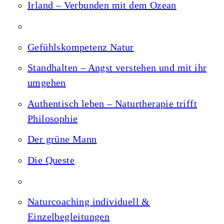
Irland – Verbunden mit dem Ozean
Gefühlskompetenz Natur
Standhalten – Angst verstehen und mit ihr
umgehen
Authentisch leben – Naturtherapie trifft
Philosophie
Der grüne Mann
Die Queste
Naturcoaching individuell &
Einzelbegleitungen