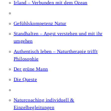
Irland – Verbunden mit dem Ozean
Gefühlskompetenz Natur
Standhalten – Angst verstehen und mit ihr
umgehen
Authentisch leben – Naturtherapie trifft
Philosophie
Der grüne Mann
Die Queste
Naturcoaching individuell &
Einzelbegleitungen