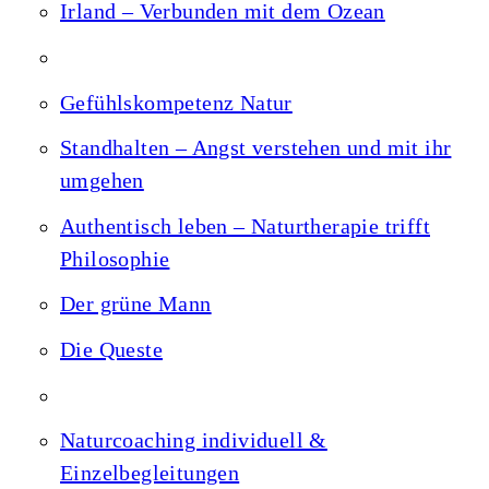
Irland – Verbunden mit dem Ozean
Gefühlskompetenz Natur
Standhalten – Angst verstehen und mit ihr
umgehen
Authentisch leben – Naturtherapie trifft
Philosophie
Der grüne Mann
Die Queste
Naturcoaching individuell &
Einzelbegleitungen