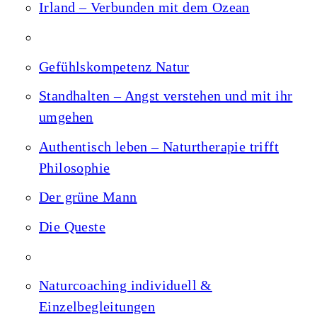
Irland – Verbunden mit dem Ozean
Gefühlskompetenz Natur
Standhalten – Angst verstehen und mit ihr
umgehen
Authentisch leben – Naturtherapie trifft
Philosophie
Der grüne Mann
Die Queste
Naturcoaching individuell &
Einzelbegleitungen