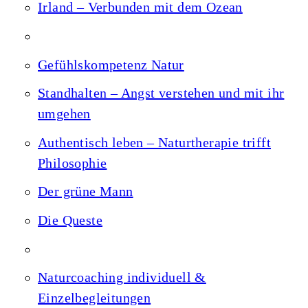
Irland – Verbunden mit dem Ozean
Gefühlskompetenz Natur
Standhalten – Angst verstehen und mit ihr
umgehen
Authentisch leben – Naturtherapie trifft
Philosophie
Der grüne Mann
Die Queste
Naturcoaching individuell &
Einzelbegleitungen