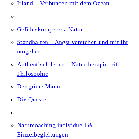
Irland – Verbunden mit dem Ozean
Gefühlskompetenz Natur
Standhalten – Angst verstehen und mit ihr
umgehen
Authentisch leben – Naturtherapie trifft
Philosophie
Der grüne Mann
Die Queste
Naturcoaching individuell &
Einzelbegleitungen