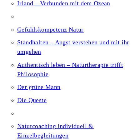
Irland – Verbunden mit dem Ozean
Gefühlskompetenz Natur
Standhalten – Angst verstehen und mit ihr
umgehen
Authentisch leben – Naturtherapie trifft
Philosophie
Der grüne Mann
Die Queste
Naturcoaching individuell &
Einzelbegleitungen