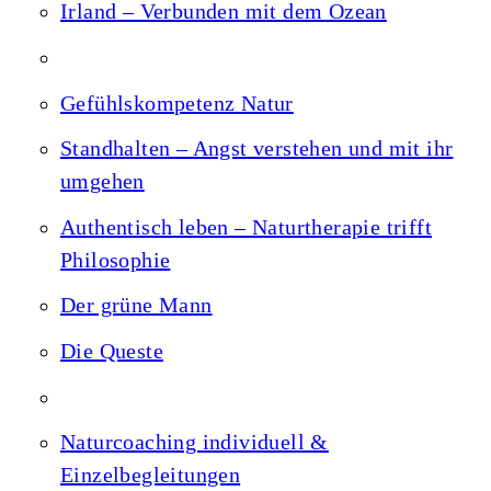
Irland – Verbunden mit dem Ozean
Gefühlskompetenz Natur
Standhalten – Angst verstehen und mit ihr
umgehen
Authentisch leben – Naturtherapie trifft
Philosophie
Der grüne Mann
Die Queste
Naturcoaching individuell &
Einzelbegleitungen