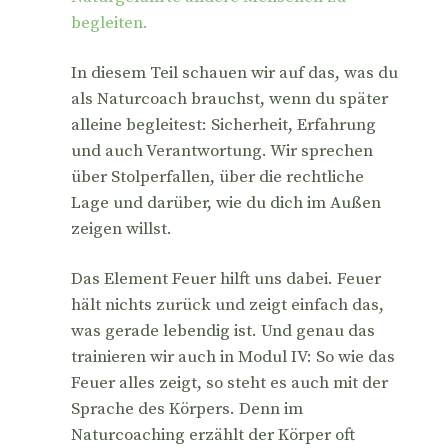
begleiten.
In diesem Teil schauen wir auf das, was du
als Naturcoach brauchst, wenn du später
alleine begleitest: Sicherheit, Erfahrung
und auch Verantwortung. Wir sprechen
über Stolperfallen, über die rechtliche
Lage und darüber, wie du dich im Außen
zeigen willst.
Das Element Feuer hilft uns dabei. Feuer
hält nichts zurück und zeigt einfach das,
was gerade lebendig ist. Und genau das
trainieren wir auch in Modul IV: So wie das
Feuer alles zeigt, so steht es auch mit der
Sprache des Körpers. Denn im
Naturcoaching erzählt der Körper oft