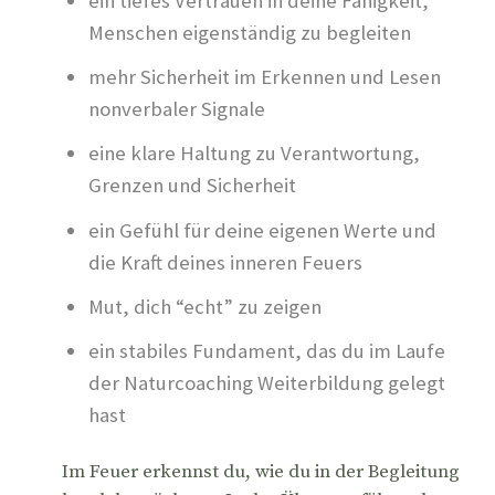
ein tiefes Vertrauen in deine Fähigkeit,
Menschen eigenständig zu begleiten
mehr Sicherheit im Erkennen und Lesen
nonverbaler Signale
eine klare Haltung zu Verantwortung,
Grenzen und Sicherheit
ein Gefühl für deine eigenen Werte und
die Kraft deines inneren Feuers
Mut, dich “echt” zu zeigen
ein stabiles Fundament, das du im Laufe
der Naturcoaching Weiterbildung gelegt
hast
Im Feuer erkennst du, wie du in der Begleitung