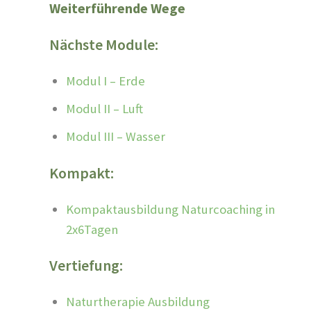
Weiterführende Wege
Nächste Module:
Modul I – Erde
Modul II – Luft
Modul III – Wasser
Kompakt:
Kompaktausbildung Naturcoaching in
2x6Tagen
Vertiefung:
Naturtherapie Ausbildung