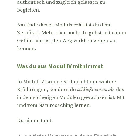
authentisch und zugleich gelassen zu
begleiten.
Am Ende dieses Moduls erhältst du dein
Zertifikat. Mehr aber noch: du gehst mit einem
Gefühl hinaus, den Weg wirklich gehen zu
können.
Was du aus Modul IV mitnimmst
In Modul IV sammelst du nicht nur weitere
Erfahrungen, sondern du
schließt etwas ab
, das
in den vorherigen Modulen gewachsen ist. Mit
und vom Naturcoaching lernen.
Du nimmst mit: