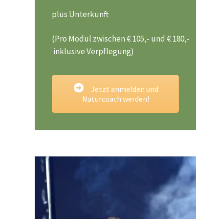
plus Unterkunft
(Pro Modul zwischen € 105,- und € 180,-
inklusive Verpflegung)
Jetzt anmelden und
Naturcoach werden!