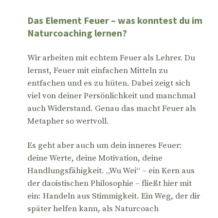
Das Element Feuer – was konntest du im
Naturcoaching lernen?
Wir arbeiten mit echtem Feuer als Lehrer. Du
lernst, Feuer mit einfachen Mitteln zu
entfachen und es zu hüten. Dabei zeigt sich
viel von deiner Persönlichkeit und manchmal
auch Widerstand. Genau das macht Feuer als
Metapher so wertvoll.
Es geht aber auch um dein inneres Feuer:
deine Werte, deine Motivation, deine
Handlungsfähigkeit. „Wu Wei“ – ein Kern aus
der daoistischen Philosophie – fließt hier mit
ein: Handeln aus Stimmigkeit. Ein Weg, der dir
später helfen kann, als Naturcoach