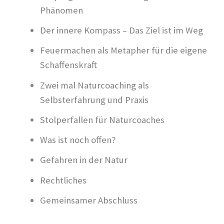
Phänomen
Der innere Kompass – Das Ziel ist im Weg
Feuermachen als Metapher für die eigene
Schaffenskraft
Zwei mal Naturcoaching als
Selbsterfahrung und Praxis
Stolperfallen für Naturcoaches
Was ist noch offen?
Gefahren in der Natur
Rechtliches
Gemeinsamer Abschluss