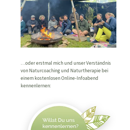
…oder erstmal mich und unser Verständnis
von Naturcoaching und Naturtherapie bei
einem kostenlosen Online-Infoabend
kennenlernen: