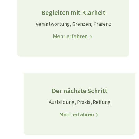
Begleiten mit Klarheit
Verantwortung, Grenzen, Präsenz
Mehr erfahren
Der nächste Schritt
Ausbildung, Praxis, Reifung
Mehr erfahren