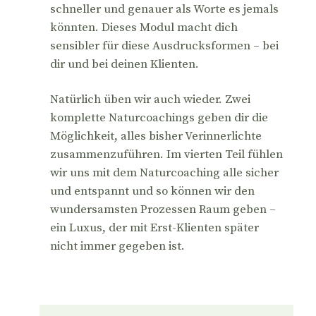
schneller und genauer als Worte es jemals
könnten. Dieses Modul macht dich
sensibler für diese Ausdrucksformen – bei
dir und bei deinen Klienten.
Natürlich üben wir auch wieder. Zwei
komplette Naturcoachings geben dir die
Möglichkeit, alles bisher Verinnerlichte
zusammenzuführen. Im vierten Teil fühlen
wir uns mit dem Naturcoaching alle sicher
und entspannt und so können wir den
wundersamsten Prozessen Raum geben –
ein Luxus, der mit Erst-Klienten später
nicht immer gegeben ist.