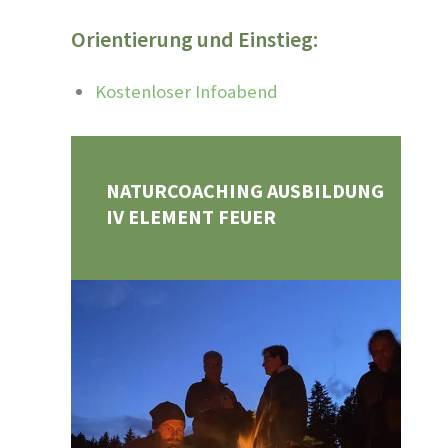
Orientierung und Einstieg:
Kostenloser Infoabend
NATURCOACHING AUSBILDUNG
IV ELEMENT FEUER