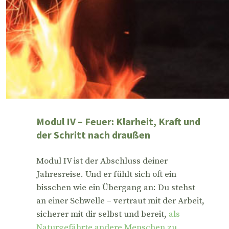
Modul IV – Feuer: Klarheit, Kraft und
der Schritt nach draußen
Modul IV ist der Abschluss deiner
Jahresreise. Und er fühlt sich oft ein
bisschen wie ein Übergang an: Du stehst
an einer Schwelle – vertraut mit der Arbeit,
sicherer mit dir selbst und bereit,
als
Naturgefährte andere Menschen zu