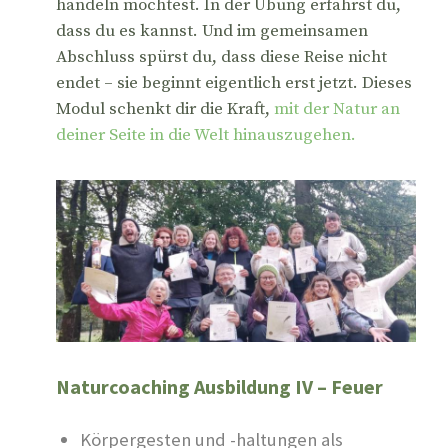
handeln möchtest. In der Übung erfährst du,
dass du es kannst. Und im gemeinsamen
Abschluss spürst du, dass diese Reise nicht
endet – sie beginnt eigentlich erst jetzt. Dieses
Modul schenkt dir die Kraft,
mit der Natur an
deiner Seite in die Welt hinauszugehen.
Naturcoaching Ausbildung IV – Feuer
Körpergesten und -haltungen als