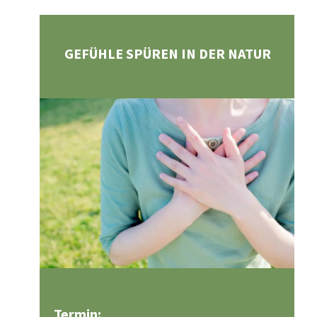
GEFÜHLE SPÜREN IN DER NATUR
Termin: