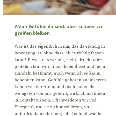
Wenn Gefühle da sind, aber schwer zu
greifen bleiben
Was ist das eigentlich in mir, das da ständig in
Bewegung ist, ohne dass ich es richtig fassen
kann? Etwas, das wirbelt, zieht, drückt oder
plötzlich laut wird, mich beeinflusst und mein
Handeln bestimmt, auch wenn ich es kaum
benennen kann. Gefühle gehören zu unserem
Leben wie der Atem, und doch haben die
wenigsten von uns gelernt, wirklich mit ihnen
in Kontakt zu sein. Oft investieren wir viel
Energie darin, sie zu kontrollieren, zu
unterdrücken oder möglichst schnell wieder