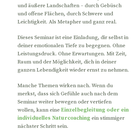
und äußere Landschaften – durch Gebüsch
und offene Flächen, durch Schwere und
Leichtigkeit. Als Metapher und ganz real.
Dieses Seminar ist eine Einladung, dir selbst in
deiner emotionalen Tiefe zu begegnen. Ohne
Leistungsdruck. Ohne Erwartungen. Mit Zeit,
Raum und der Möglichkeit, dich in deiner
ganzen Lebendigkeit wieder ernst zu nehmen.
Manche Themen wirken nach. Wenn du
merkst, dass sich Gefühle auch nach dem
Seminar weiter bewegen oder vertiefen
wollen, kann eine
Einzelbegleitung oder ein
individuelles Naturcoaching
ein stimmiger
nächster Schritt sein.