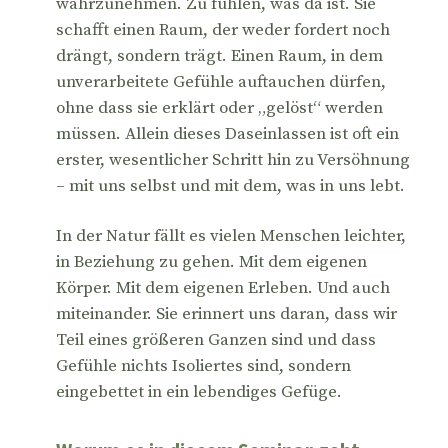
wahrzunehmen. Zu fühlen, was da ist. Sie
schafft einen Raum, der weder fordert noch
drängt, sondern trägt. Einen Raum, in dem
unverarbeitete Gefühle auftauchen dürfen,
ohne dass sie erklärt oder „gelöst“ werden
müssen. Allein dieses Daseinlassen ist oft ein
erster, wesentlicher Schritt hin zu Versöhnung
– mit uns selbst und mit dem, was in uns lebt.
In der Natur fällt es vielen Menschen leichter,
in Beziehung zu gehen. Mit dem eigenen
Körper. Mit dem eigenen Erleben. Und auch
miteinander. Sie erinnert uns daran, dass wir
Teil eines größeren Ganzen sind und dass
Gefühle nichts Isoliertes sind, sondern
eingebettet in ein lebendiges Gefüge.