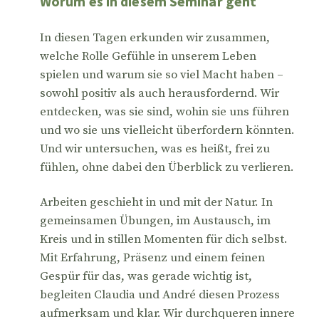
Worum es in diesem Seminar geht
In diesen Tagen erkunden wir zusammen,
welche Rolle Gefühle in unserem Leben
spielen und warum sie so viel Macht haben –
sowohl positiv als auch herausfordernd. Wir
entdecken, was sie sind, wohin sie uns führen
und wo sie uns vielleicht überfordern könnten.
Und wir untersuchen, was es heißt, frei zu
fühlen, ohne dabei den Überblick zu verlieren.
Arbeiten geschieht in und mit der Natur. In
gemeinsamen Übungen, im Austausch, im
Kreis und in stillen Momenten für dich selbst.
Mit Erfahrung, Präsenz und einem feinen
Gespür für das, was gerade wichtig ist,
begleiten Claudia und André diesen Prozess
aufmerksam und klar. Wir durchqueren innere