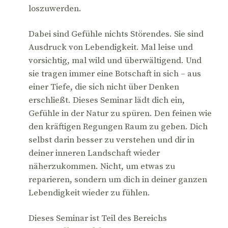
loszuwerden.
Dabei sind Gefühle nichts Störendes. Sie sind
Ausdruck von Lebendigkeit. Mal leise und
vorsichtig, mal wild und überwältigend. Und
sie tragen immer eine Botschaft in sich – aus
einer Tiefe, die sich nicht über Denken
erschließt. Dieses Seminar lädt dich ein,
Gefühle in der Natur zu spüren. Den feinen wie
den kräftigen Regungen Raum zu geben. Dich
selbst darin besser zu verstehen und dir in
deiner inneren Landschaft wieder
näherzukommen. Nicht, um etwas zu
reparieren, sondern um dich in deiner ganzen
Lebendigkeit wieder zu fühlen.
Dieses Seminar ist Teil des Bereichs