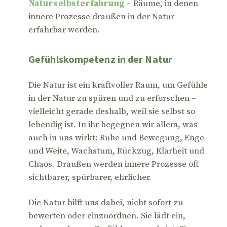
Naturselbsterfahrung
– Räume, in denen
innere Prozesse draußen in der Natur
erfahrbar werden.
Gefühlskompetenz in der Natur
Die Natur ist ein kraftvoller Raum, um Gefühle
in der Natur zu spüren und zu erforschen –
vielleicht gerade deshalb, weil sie selbst so
lebendig ist. In ihr begegnen wir allem, was
auch in uns wirkt: Ruhe und Bewegung, Enge
und Weite, Wachstum, Rückzug, Klarheit und
Chaos. Draußen werden innere Prozesse oft
sichtbarer, spürbarer, ehrlicher.
Die Natur hilft uns dabei, nicht sofort zu
bewerten oder einzuordnen. Sie lädt ein,