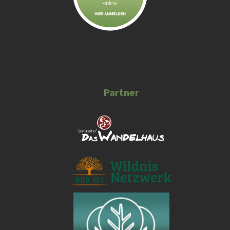
Partner