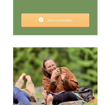
Jetzt anmelden