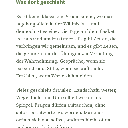
Was dort geschieht
Es ist keine klassische Visionssuche, wo man
tagelang allein in der Wildnis ist – und
dennoch ist es eine. Die Tage auf den Blasket
Islands sind unstrukturiert. Es gibt Zeiten, die
verbringen wir gemeinsam, und es gibt Zeiten,
die gehören nur dir. Übungen zur Vertiefung
der Wahrnehmung. Gespräche, wenn sie
passend sind. Stille, wenn sie auftaucht.
Erzählen, wenn Worte sich melden.
Vieles geschieht draußen. Landschaft, Wetter,
Wege, Licht und Dunkelheit wirken als
Spiegel. Fragen dürfen auftauchen, ohne
sofort beantwortet zu werden. Manches
ordnet sich von selbst, anderes bleibt offen
und genau darin wirksam.