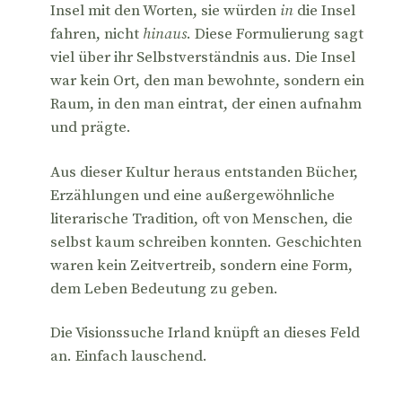
Insel mit den Worten, sie würden
in
die Insel
fahren, nicht
hinaus
. Diese Formulierung sagt
viel über ihr Selbstverständnis aus. Die Insel
war kein Ort, den man bewohnte, sondern ein
Raum, in den man eintrat, der einen aufnahm
und prägte.
Aus dieser Kultur heraus entstanden Bücher,
Erzählungen und eine außergewöhnliche
literarische Tradition, oft von Menschen, die
selbst kaum schreiben konnten. Geschichten
waren kein Zeitvertreib, sondern eine Form,
dem Leben Bedeutung zu geben.
Die Visionssuche Irland knüpft an dieses Feld
an. Einfach lauschend.