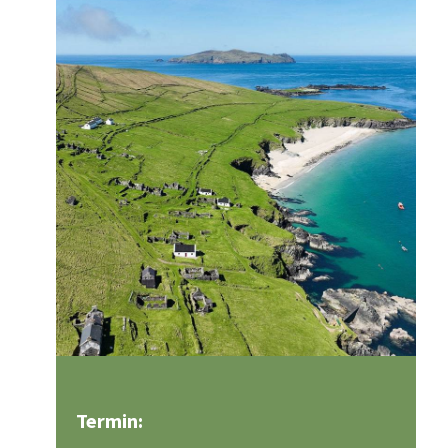
Termin: