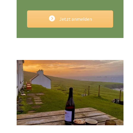
Jetzt anmelden