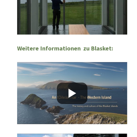
Weitere Informationen zu Blasket: