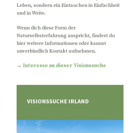
Leben, sondern ein Eintauchen in Einfachheit
und in Weite.
Wenn dich diese Form der
Naturselbsterfahrung anspricht, findest du
hier weitere Informationen oder kannst
unverbindlich Kontakt aufnehmen.
→
Interesse an dieser Visionssuche
VISIONSSUCHE IRLAND