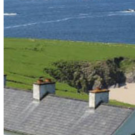
jetzt anmelden!