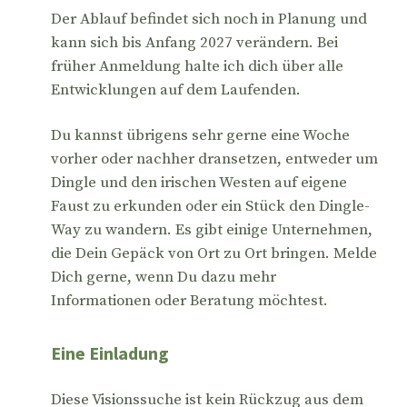
Der Ablauf befindet sich noch in Planung und
kann sich bis Anfang 2027 verändern. Bei
früher Anmeldung halte ich dich über alle
Entwicklungen auf dem Laufenden.
Du kannst übrigens sehr gerne eine Woche
vorher oder nachher dransetzen, entweder um
Dingle und den irischen Westen auf eigene
Faust zu erkunden oder ein Stück den Dingle-
Way zu wandern. Es gibt einige Unternehmen,
die Dein Gepäck von Ort zu Ort bringen. Melde
Dich gerne, wenn Du dazu mehr
Informationen oder Beratung möchtest.
Eine Einladung
Diese Visionssuche ist kein Rückzug aus dem