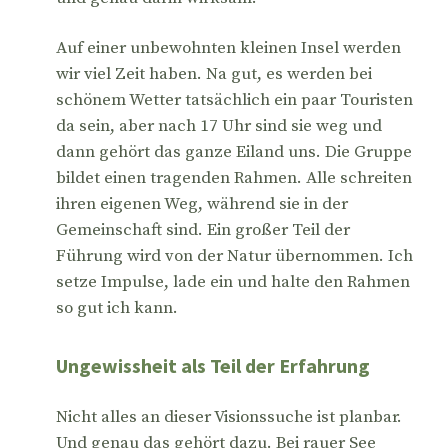
Auf einer unbewohnten kleinen Insel werden
wir viel Zeit haben. Na gut, es werden bei
schönem Wetter tatsächlich ein paar Touristen
da sein, aber nach 17 Uhr sind sie weg und
dann gehört das ganze Eiland uns. Die Gruppe
bildet einen tragenden Rahmen. Alle schreiten
ihren eigenen Weg, während sie in der
Gemeinschaft sind. Ein großer Teil der
Führung wird von der Natur übernommen. Ich
setze Impulse, lade ein und halte den Rahmen
so gut ich kann.
Ungewissheit als Teil der Erfahrung
Nicht alles an dieser Visionssuche ist planbar.
Und genau das gehört dazu. Bei rauer See