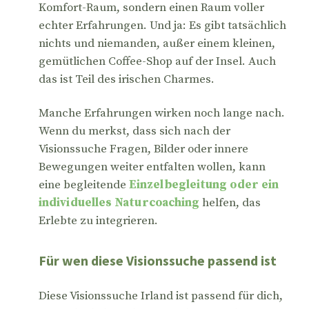
Komfort-Raum, sondern einen Raum voller
echter Erfahrungen. Und ja: Es gibt tatsächlich
nichts und niemanden, außer einem kleinen,
gemütlichen Coffee-Shop auf der Insel. Auch
das ist Teil des irischen Charmes.
Manche Erfahrungen wirken noch lange nach.
Wenn du merkst, dass sich nach der
Visionssuche Fragen, Bilder oder innere
Bewegungen weiter entfalten wollen, kann
eine begleitende
Einzelbegleitung oder ein
individuelles Naturcoaching
helfen, das
Erlebte zu integrieren.
Für wen diese Visionssuche passend ist
Diese Visionssuche Irland ist passend für dich,