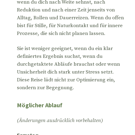
wenn du dich nach Weite sehnst, nach
Reduktion und nach einer Zeit jenseits von
Alltag, Rollen und Dauerreizen. Wenn du offen
bist für Stille, für Naturkontakt und für innere
Prozesse, die sich nicht planen lassen.
Sie ist weniger geeignet, wenn du ein klar
definiertes Ergebnis suchst, wenn du
durchgetaktete Abläufe brauchst oder wenn
Unsicherheit dich stark unter Stress setzt.
Diese Reise lädt nicht zur Optimierung ein,
sondern zur Begegnung.
Möglicher Ablauf
(Änderungen ausdrücklich vorbehalten)