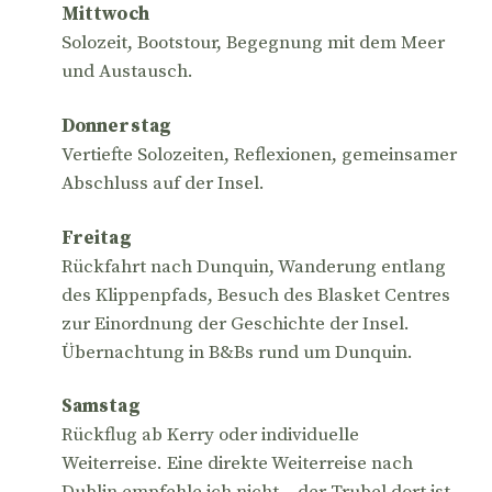
Mittwoch
Solozeit, Bootstour, Begegnung mit dem Meer
und Austausch.
Donnerstag
Vertiefte Solozeiten, Reflexionen, gemeinsamer
Abschluss auf der Insel.
Freitag
Rückfahrt nach Dunquin, Wanderung entlang
des Klippenpfads, Besuch des Blasket Centres
zur Einordnung der Geschichte der Insel.
Übernachtung in B&Bs rund um Dunquin.
Samstag
Rückflug ab Kerry oder individuelle
Weiterreise. Eine direkte Weiterreise nach