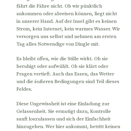
fährt die Fähre nicht. Ob wir pünktlich
ankommen oder abreisen können, liegt nicht
in unserer Hand. Auf der Insel gibt es keinen
Strom, kein Internet, kein warmes Wasser. Wir
versorgen uns selbst und nehmen am ersten
Tag alles Notwendige von Dingle mit.
Es bleibt offen, wie die Stille wirkt. Ob sie
beruhigt oder aufwühlt. Ob sie klärt oder
Fragen vertieft. Auch das Essen, das Wetter
und die äußeren Bedingungen sind Teil dieses
Feldes.
Diese Ungewissheit ist eine Einladung zur
Gelassenheit. Sie ermutigt dazu, Kontrolle
sanft loszulassen und sich der Einfachheit
hinzugeben. Wer hier ankommt, betritt keinen