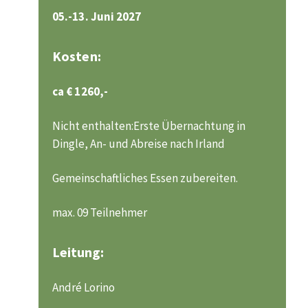
05.-13. Juni 2027
Kosten:
ca € 1260,-
Nicht enthalten:Erste Übernachtung in
Dingle, An- und Abreise nach Irland
Gemeinschaftliches Essen zubereiten.
max. 09 Teilnehmer
Leitung:
André Lorino