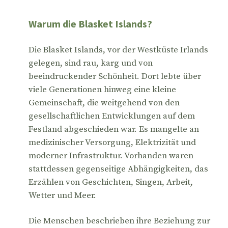
Warum die Blasket Islands?
Die Blasket Islands, vor der Westküste Irlands
gelegen, sind rau, karg und von
beeindruckender Schönheit. Dort lebte über
viele Generationen hinweg eine kleine
Gemeinschaft, die weitgehend von den
gesellschaftlichen Entwicklungen auf dem
Festland abgeschieden war. Es mangelte an
medizinischer Versorgung, Elektrizität und
moderner Infrastruktur. Vorhanden waren
stattdessen gegenseitige Abhängigkeiten, das
Erzählen von Geschichten, Singen, Arbeit,
Wetter und Meer.
Die Menschen beschrieben ihre Beziehung zur