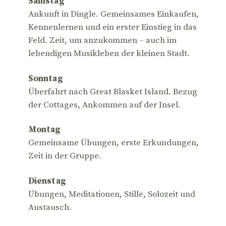
Samstag
Ankunft in Dingle. Gemeinsames Einkaufen,
Kennenlernen und ein erster Einstieg in das
Feld. Zeit, um anzukommen – auch im
lebendigen Musikleben der kleinen Stadt.
Sonntag
Überfahrt nach Great Blasket Island. Bezug
der Cottages, Ankommen auf der Insel.
Montag
Gemeinsame Übungen, erste Erkundungen,
Zeit in der Gruppe.
Dienstag
Übungen, Meditationen, Stille, Solozeit und
Austausch.