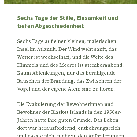
Sechs Tage der Stille, Einsamkeit und
tiefen Abgeschiedenheit
Sechs Tage auf einer kleinen, malerischen
Insel im Atlantik. Der Wind weht sanft, das
Wetter ist wechselhaft, und die Weite des
Himmels und des Meeres ist atemberaubend.
Kaum Ablenkungen, nur das beruhigende
Rauschen der Brandung, das Zwitschern der
Vögel und der eigene Atem sind zu hören.
Die Evakuierung der Bewohnerinnen und
Bewohner der Blasket Islands in den 1950er-
Jahren hatte ihre guten Gründe. Das Leben
dort war herausfordernd, entbehrungsreich
und passte nicht mehr zu den Anforderungen