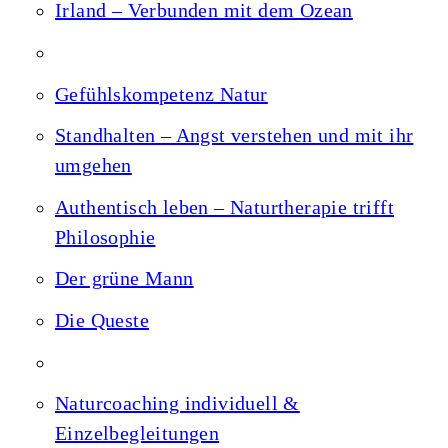
Irland – Verbunden mit dem Ozean
Gefühlskompetenz Natur
Standhalten – Angst verstehen und mit ihr
umgehen
Authentisch leben – Naturtherapie trifft
Philosophie
Der grüne Mann
Die Queste
Naturcoaching individuell &
Einzelbegleitungen