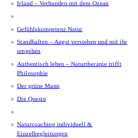
Irland – Verbunden mit dem Ozean
Gefühlskompetenz Natur
Standhalten – Angst verstehen und mit ihr
umgehen
Authentisch leben – Naturtherapie trifft
Philosophie
Der grüne Mann
Die Queste
Naturcoaching individuell &
Einzelbegleitungen