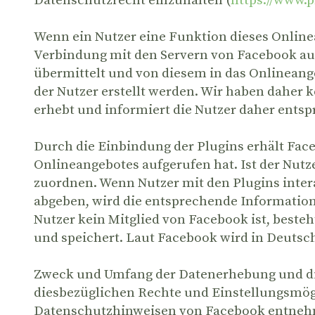
Datenschutzrecht einzuhalten (
https://www.
Wenn ein Nutzer eine Funktion dieses Onlinean
Verbindung mit den Servern von Facebook auf.
übermittelt und von diesem in das Onlineang
der Nutzer erstellt werden. Wir haben daher 
erhebt und informiert die Nutzer daher ent
Durch die Einbindung der Plugins erhält Face
Onlineangebotes aufgerufen hat. Ist der Nut
zuordnen. Wenn Nutzer mit den Plugins inter
abgeben, wird die entsprechende Information 
Nutzer kein Mitglied von Facebook ist, besteh
und speichert. Laut Facebook wird in Deutsc
Zweck und Umfang der Datenerhebung und die
diesbezüglichen Rechte und Einstellungsmögl
Datenschutzhinweisen von Facebook entne