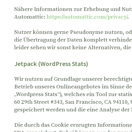
Nähere Informationen zur Erhebung und Nutz
Automattic:
https://automattic.com/privacy/
.
Nutzer können gerne Pseudonyme nutzen, ode
die Übertragung der Daten komplett verhind
leider sehen wir sonst keine Alternativen, die
Jetpack (WordPress Stats)
Wir nutzen auf Grundlage unserer berechtigte
Betrieb unseres Onlineangebotes im Sinne des A
„Wordpress Stats“), welches ein Tool zur sta
60 29th Street #343, San Francisco, CA 94110,
gespeichert werden und die eine Analyse der
Die durch das Cookie erzeugten Informatione