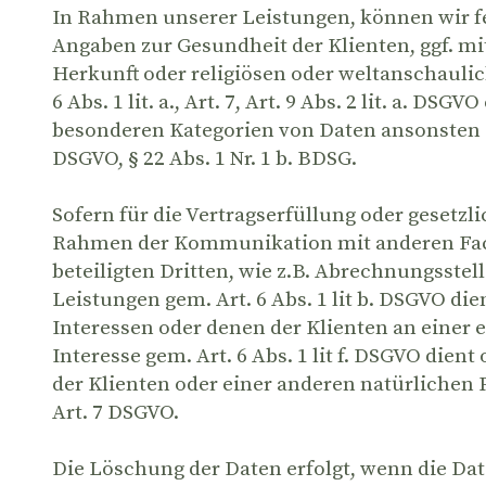
In Rahmen unserer Leistungen, können wir fe
Angaben zur Gesundheit der Klienten, ggf. mi
Herkunft oder religiösen oder weltanschaulic
6 Abs. 1 lit. a., Art. 7, Art. 9 Abs. 2 lit. a. 
besonderen Kategorien von Daten ansonsten zu
DSGVO, § 22 Abs. 1 Nr. 1 b. BDSG.
Sofern für die Vertragserfüllung oder gesetzl
Rahmen der Kommunikation mit anderen Fachk
beteiligten Dritten, wie z.B. Abrechnungsstel
Leistungen gem. Art. 6 Abs. 1 lit b. DSGVO die
Interessen oder denen der Klienten an einer 
Interesse gem. Art. 6 Abs. 1 lit f. DSGVO dien
der Klienten oder einer anderen natürlichen P
Art. 7 DSGVO.
Die Löschung der Daten erfolgt, wenn die Dat