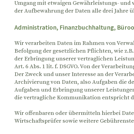
Umgang mit etwaigen Gewährleistungs- und ver
der Aufbewahrung der Daten alle drei Jahre ü
Administration, Finanzbuchhaltung, Büro
Wir verarbeiten Daten im Rahmen von Verwal
Befolgung der gesetzlichen Pflichten, wie z.B
der Erbringung unserer vertraglichen Leistung
Art. 6 Abs. 1 lit. f. DSGVO. Von der Verarbei
Der Zweck und unser Interesse an der Verarbe
Archivierung von Daten, also Aufgaben die d
Aufgaben und Erbringung unserer Leistungen 
die vertragliche Kommunikation entspricht d
Wir offenbaren oder übermitteln hierbei Daten
Wirtschaftsprüfer sowie weitere Gebührenste