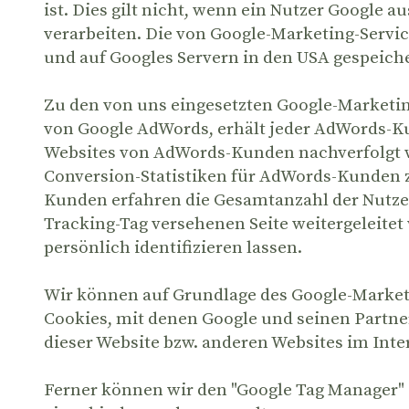
ist. Dies gilt nicht, wenn ein Nutzer Google 
verarbeiten. Die von Google-Marketing-Servi
und auf Googles Servern in den USA gespeiche
Zu den von uns eingesetzten Google-Marketin
von Google AdWords, erhält jeder AdWords-Ku
Websites von AdWords-Kunden nachverfolgt w
Conversion-Statistiken für AdWords-Kunden z
Kunden erfahren die Gesamtanzahl der Nutzer,
Tracking-Tag versehenen Seite weitergeleitet
persönlich identifizieren lassen.
Wir können auf Grundlage des Google-Market
Cookies, mit denen Google und seinen Partne
dieser Website bzw. anderen Websites im Inte
Ferner können wir den "Google Tag Manager" 