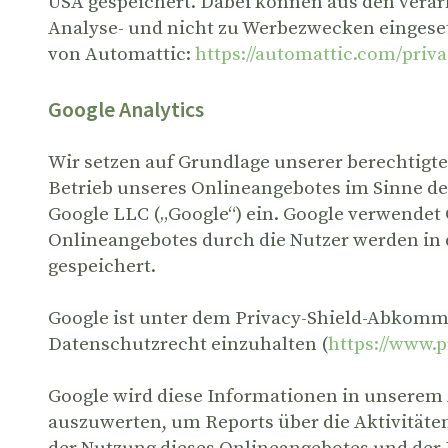
USA gespeichert. Dabei können aus den verarb
Analyse- und nicht zu Werbezwecken eingeset
von Automattic:
https://automattic.com/priva
Google Analytics
Wir setzen auf Grundlage unserer berechtigte
Betrieb unseres Onlineangebotes im Sinne des 
Google LLC („Google“) ein. Google verwendet
Onlineangebotes durch die Nutzer werden in 
gespeichert.
Google ist unter dem Privacy-Shield-Abkommen
Datenschutzrecht einzuhalten (
https://www.
Google wird diese Informationen in unserem 
auszuwerten, um Reports über die Aktivität