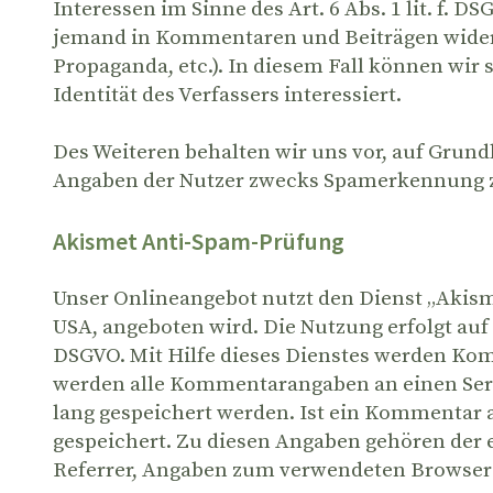
Interessen im Sinne des Art. 6 Abs. 1 lit. f. D
jemand in Kommentaren und Beiträgen widerre
Propaganda, etc.). In diesem Fall können wir
Identität des Verfassers interessiert.
Des Weiteren behalten wir uns vor, auf Grundla
Angaben der Nutzer zwecks Spamerkennung z
Akismet Anti-Spam-Prüfung
Unser Onlineangebot nutzt den Dienst „Akismet
USA, angeboten wird. Die Nutzung erfolgt auf G
DSGVO. Mit Hilfe dieses Dienstes werden 
werden alle Kommentarangaben an einen Serve
lang gespeichert werden. Ist ein Kommentar a
gespeichert. Zu diesen Angaben gehören der 
Referrer, Angaben zum verwendeten Browser 