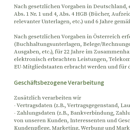
Nach gesetzlichen Vorgaben in Deutschland, e
Abs. 1 Nr. 1 und 4, Abs. 4 HGB (Bücher, Auf
relevanter Unterlagen, etc.) und 6 Jahre gemäß
Nach gesetzlichen Vorgaben in Österreich erf
(Buchhaltungsunterlagen, Belege/Rechnungen
Ausgaben, etc.), für 22 Jahre im Zusammenh
elektronisch erbrachten Leistungen, Teleko
EU-Mitgliedstaaten erbracht werden und für
Geschäftsbezogene Verarbeitung
Zusätzlich verarbeiten wir
- Vertragsdaten (z.B., Vertragsgegenstand, La
- Zahlungsdaten (z.B., Bankverbindung, Zahlu
von unseren Kunden, Interessenten und Gesch
Kundenpflege, Marketing, Werbung und Mark