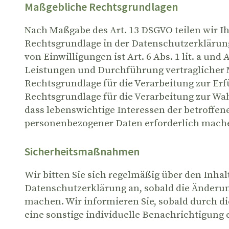
Maßgebliche Rechtsgrundlagen
Nach Maßgabe des Art. 13 DSGVO teilen wir I
Rechtsgrundlage in der Datenschutzerklärung
von Einwilligungen ist Art. 6 Abs. 1 lit. a un
Leistungen und Durchführung vertraglicher M
Rechtsgrundlage für die Verarbeitung zur Erfül
Rechtsgrundlage für die Verarbeitung zur Wahru
dass lebenswichtige Interessen der betroffen
personenbezogener Daten erforderlich machen,
Sicherheitsmaßnahmen
Wir bitten Sie sich regelmäßig über den Inha
Datenschutzerklärung an, sobald die Änderun
machen. Wir informieren Sie, sobald durch di
eine sonstige individuelle Benachrichtigung e