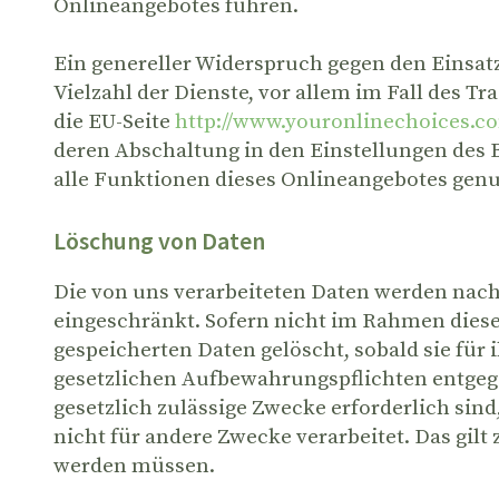
Onlineangebotes führen.
Ein genereller Widerspruch gegen den Einsat
Vielzahl der Dienste, vor allem im Fall des T
die EU-Seite
http://www.youronlinechoices.c
deren Abschaltung in den Einstellungen des B
alle Funktionen dieses Onlineangebotes gen
Löschung von Daten
Die von uns verarbeiteten Daten werden nach
eingeschränkt. Sofern nicht im Rahmen dies
gespeicherten Daten gelöscht, sobald sie fü
gesetzlichen Aufbewahrungspflichten entgege
gesetzlich zulässige Zwecke erforderlich sin
nicht für andere Zwecke verarbeitet. Das gilt
werden müssen.