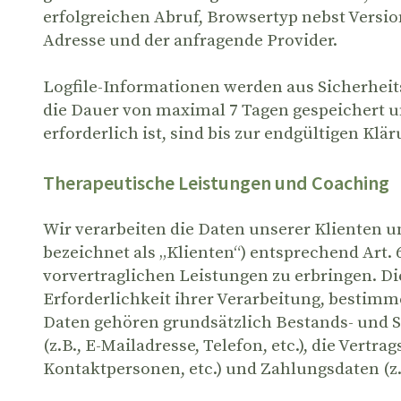
erfolgreichen Abruf, Browsertyp nebst Version
Adresse und der anfragende Provider.
Logfile-Informationen werden aus Sicherheit
die Dauer von maximal 7 Tagen gespeichert 
erforderlich ist, sind bis zur endgültigen K
Therapeutische Leistungen und Coaching
Wir verarbeiten die Daten unserer Klienten u
bezeichnet als „Klienten“) entsprechend Art. 
vorvertraglichen Leistungen zu erbringen. Di
Erforderlichkeit ihrer Verarbeitung, bestim
Daten gehören grundsätzlich Bestands- und St
(z.B., E-Mailadresse, Telefon, etc.), die Ve
Kontaktpersonen, etc.) und Zahlungsdaten (z.