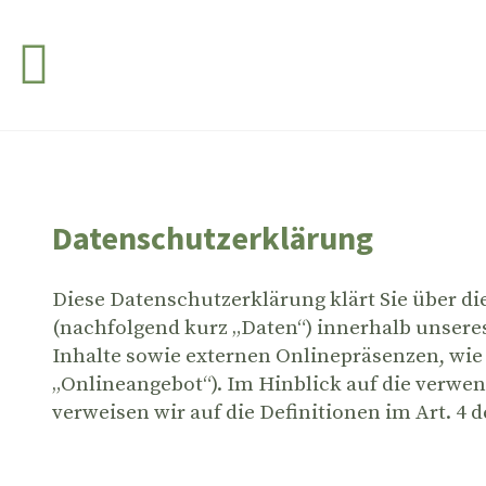
Datenschutzerklärung
Diese Datenschutzerklärung klärt Sie über d
(nachfolgend kurz „Daten“) innerhalb unser
Inhalte sowie externen Onlinepräsenzen, wie 
„Onlineangebot“). Im Hinblick auf die verwend
verweisen wir auf die Definitionen im Art. 