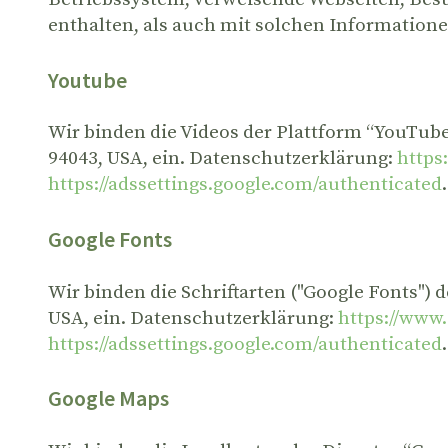
enthalten, als auch mit solchen Informatio
Youtube
Wir binden die Videos der Plattform “YouTub
94043, USA, ein. Datenschutzerklärung:
https
https://adssettings.google.com/authenticated
.
Google Fonts
Wir binden die Schriftarten ("Google Fonts")
USA, ein. Datenschutzerklärung:
https://www.
https://adssettings.google.com/authenticated
.
Google Maps