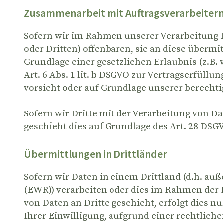
Zusammenarbeit mit Auftragsverarbeitern
Sofern wir im Rahmen unserer Verarbeitung
oder Dritten) offenbaren, sie an diese übermit
Grundlage einer gesetzlichen Erlaubnis (z.B. 
Art. 6 Abs. 1 lit. b DSGVO zur Vertragserfüllun
vorsieht oder auf Grundlage unserer berechtig
Sofern wir Dritte mit der Verarbeitung von D
geschieht dies auf Grundlage des Art. 28 DSG
Übermittlungen in Drittländer
Sofern wir Daten in einem Drittland (d.h. a
(EWR)) verarbeiten oder dies im Rahmen der
von Daten an Dritte geschieht, erfolgt dies n
Ihrer Einwilligung, aufgrund einer rechtlich