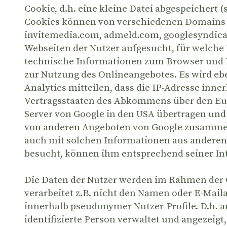
Cookie, d.h. eine kleine Datei abgespeichert
Cookies können von verschiedenen Domains g
invitemedia.com, admeld.com, googlesyndicat
Webseiten der Nutzer aufgesucht, für welche I
technische Informationen zum Browser und B
zur Nutzung des Onlineangebotes. Es wird ebe
Analytics mitteilen, dass die IP-Adresse inn
Vertragsstaaten des Abkommens über den Eur
Server von Google in den USA übertragen und 
von anderen Angeboten von Google zusammen
auch mit solchen Informationen aus anderen
besucht, können ihm entsprechend seiner In
Die Daten der Nutzer werden im Rahmen der G
verarbeitet z.B. nicht den Namen oder E-Mail
innerhalb pseudonymer Nutzer-Profile. D.h. a
identifizierte Person verwaltet und angezeig