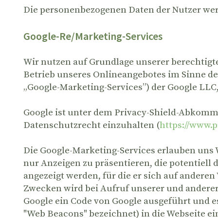
Die personenbezogenen Daten der Nutzer wer
Google-Re/Marketing-Services
Wir nutzen auf Grundlage unserer berechtigte
Betrieb unseres Onlineangebotes im Sinne des 
„Google-Marketing-Services”) der Google LLC,
Google ist unter dem Privacy-Shield-Abkommen
Datenschutzrecht einzuhalten (
https://www.
Die Google-Marketing-Services erlauben uns 
nur Anzeigen zu präsentieren, die potentiell 
angezeigt werden, für die er sich auf anderen
Zwecken wird bei Aufruf unserer und anderer
Google ein Code von Google ausgeführt und es
"Web Beacons" bezeichnet) in die Webseite ei