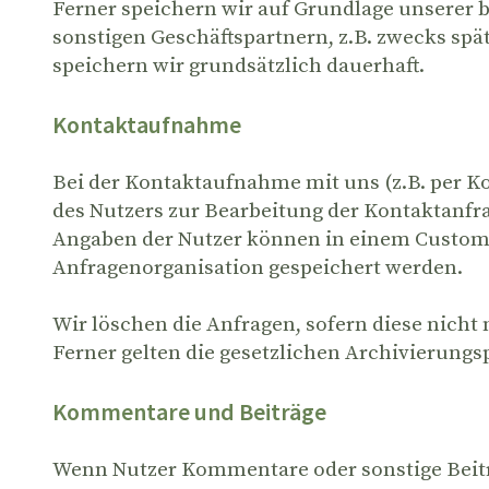
Ferner speichern wir auf Grundlage unserer b
sonstigen Geschäftspartnern, z.B. zwecks s
speichern wir grundsätzlich dauerhaft.
Kontaktaufnahme
Bei der Kontaktaufnahme mit uns (z.B. per Ko
des Nutzers zur Bearbeitung der Kontaktanfrag
Angaben der Nutzer können in einem Custom
Anfragenorganisation gespeichert werden.
Wir löschen die Anfragen, sofern diese nicht 
Ferner gelten die gesetzlichen Archivierungsp
Kommentare und Beiträge
Wenn Nutzer Kommentare oder sonstige Beiträ