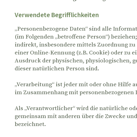
Verwendete Begrifflichkeiten
„Personenbezogene Daten“ sind alle Informatio
(im Folgenden „betroffene Person“) beziehen; 
indirekt, insbesondere mittels Zuordnung z
einer Online-Kennung (z.B. Cookie) oder zu 
Ausdruck der physischen, physiologischen, ge
dieser natürlichen Person sind.
„Verarbeitung“ ist jeder mit oder ohne Hilfe
im Zusammenhang mit personenbezogenen Date
Als „Verantwortlicher“ wird die natürliche ode
gemeinsam mit anderen über die Zwecke und 
bezeichnet.