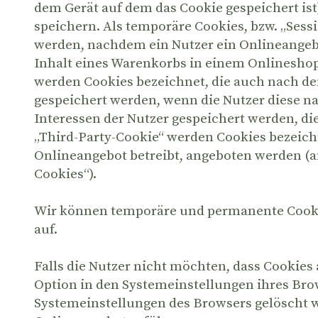
dem Gerät auf dem das Cookie gespeichert is
speichern. Als temporäre Cookies, bzw. „Sess
werden, nachdem ein Nutzer ein Onlineangebo
Inhalt eines Warenkorbs in einem Onlineshop
werden Cookies bezeichnet, die auch nach dem
gespeichert werden, wenn die Nutzer diese 
Interessen der Nutzer gespeichert werden, 
„Third-Party-Cookie“ werden Cookies bezeich
Onlineangebot betreibt, angeboten werden (an
Cookies“).
Wir können temporäre und permanente Cooki
auf.
Falls die Nutzer nicht möchten, dass Cookie
Option in den Systemeinstellungen ihres Bro
Systemeinstellungen des Browsers gelöscht 