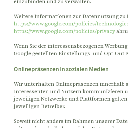
einzubinden und zu verwalten.
Weitere Informationen zur Datennutzung zu M
https://www.google.com/policies/technologie
https://www.google.com/policies/privacy
abru
Wenn Sie der interessensbezogenen Werbung 
Google gestellten Einstellungs- und Opt-Out
Onlinepräsenzen in sozialen Medien
Wir unterhalten Onlinepräsenzen innerhalb s
Interessenten und Nutzern kommunizieren un
jeweiligen Netzwerke und Plattformen gelten
jeweiligen Betreiber.
Soweit nicht anders im Rahmen unserer Daten