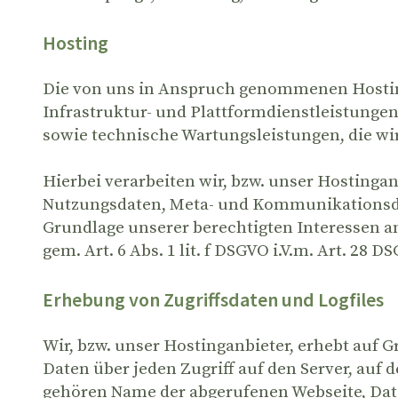
Hosting
Die von uns in Anspruch genommenen Hosting
Infrastruktur- und Plattformdienstleistunge
sowie technische Wartungsleistungen, die wi
Hierbei verarbeiten wir, bzw. unser Hostinga
Nutzungsdaten, Meta- und Kommunikationsda
Grundlage unserer berechtigten Interessen a
gem. Art. 6 Abs. 1 lit. f DSGVO i.V.m. Art. 28
Erhebung von Zugriffsdaten und Logfiles
Wir, bzw. unser Hostinganbieter, erhebt auf Gr
Daten über jeden Zugriff auf den Server, auf 
gehören Name der abgerufenen Webseite, Dat