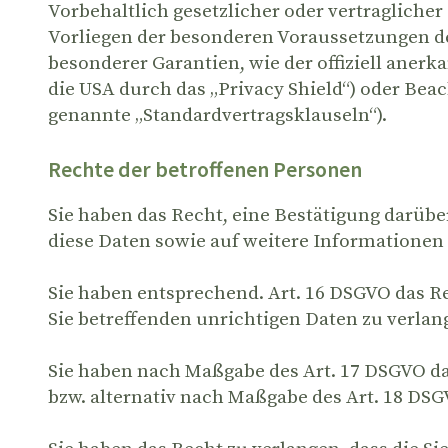
Vorbehaltlich gesetzlicher oder vertraglicher
Vorliegen der besonderen Voraussetzungen der 
besonderer Garantien, wie der offiziell aner
die USA durch das „Privacy Shield“) oder Beac
genannte „Standardvertragsklauseln“).
Rechte der betroffenen Personen
Sie haben das Recht, eine Bestätigung darübe
diese Daten sowie auf weitere Informationen
Sie haben entsprechend. Art. 16 DSGVO das Re
Sie betreffenden unrichtigen Daten zu verlan
Sie haben nach Maßgabe des Art. 17 DSGVO da
bzw. alternativ nach Maßgabe des Art. 18 DS