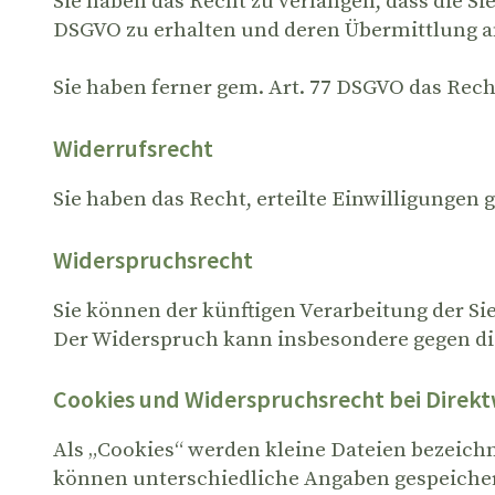
Sie haben das Recht zu verlangen, dass die Si
DSGVO zu erhalten und deren Übermittlung an
Sie haben ferner gem. Art. 77 DSGVO das Rec
Widerrufsrecht
Sie haben das Recht, erteilte Einwilligungen 
Widerspruchsrecht
Sie können der künftigen Verarbeitung der S
Der Widerspruch kann insbesondere gegen di
Cookies und Widerspruchsrecht bei Direk
Als „Cookies“ werden kleine Dateien bezeichn
können unterschiedliche Angaben gespeichert