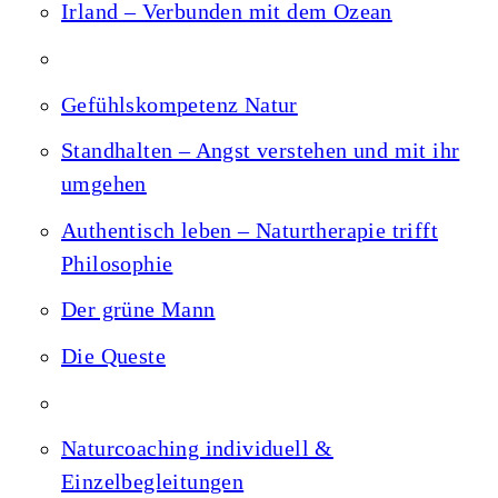
Irland – Verbunden mit dem Ozean
Gefühlskompetenz Natur
Standhalten – Angst verstehen und mit ihr
umgehen
Authentisch leben – Naturtherapie trifft
Philosophie
Der grüne Mann
Die Queste
Naturcoaching individuell &
Einzelbegleitungen