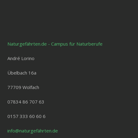
Naturgefährten.de - Campus für Naturberufe
André Lorino
Übelbach 16a
77709 Wolfach
07834 86 707 63
0157 333 60 60 6
info@naturgefährten.de