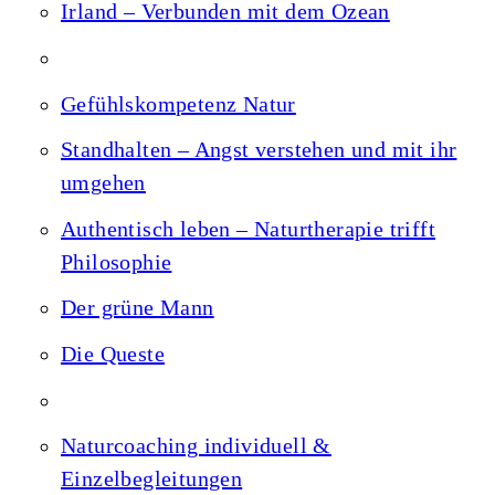
Irland – Verbunden mit dem Ozean
Gefühlskompetenz Natur
Standhalten – Angst verstehen und mit ihr
umgehen
Authentisch leben – Naturtherapie trifft
Philosophie
Der grüne Mann
Die Queste
Naturcoaching individuell &
Einzelbegleitungen