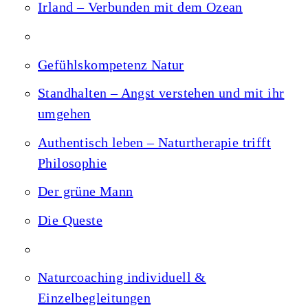
Irland – Verbunden mit dem Ozean
Gefühlskompetenz Natur
Standhalten – Angst verstehen und mit ihr
umgehen
Authentisch leben – Naturtherapie trifft
Philosophie
Der grüne Mann
Die Queste
Naturcoaching individuell &
Einzelbegleitungen