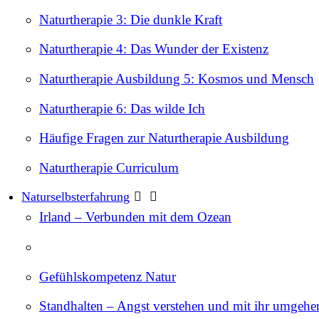
Naturtherapie 3: Die dunkle Kraft
Naturtherapie 4: Das Wunder der Existenz
Naturtherapie Ausbildung 5: Kosmos und Mensch
Naturtherapie 6: Das wilde Ich
Häufige Fragen zur Naturtherapie Ausbildung
Naturtherapie Curriculum
Naturselbsterfahrung
Irland – Verbunden mit dem Ozean
Gefühlskompetenz Natur
Standhalten – Angst verstehen und mit ihr umgehe