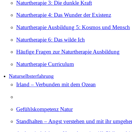
Naturtherapie 3: Die dunkle Kraft
Naturtherapie 4: Das Wunder der Existenz
Naturtherapie Ausbildung 5: Kosmos und Mensch
Naturtherapie 6: Das wilde Ich
Häufige Fragen zur Naturtherapie Ausbildung
Naturtherapie Curriculum
Naturselbsterfahrung
Irland – Verbunden mit dem Ozean
Gefühlskompetenz Natur
Standhalten – Angst verstehen und mit ihr umgehe