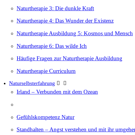
Naturtherapie 3: Die dunkle Kraft
Naturtherapie 4: Das Wunder der Existenz
Naturtherapie Ausbildung 5: Kosmos und Mensch
Naturtherapie 6: Das wilde Ich
Häufige Fragen zur Naturtherapie Ausbildung
Naturtherapie Curriculum
Naturselbsterfahrung
Irland – Verbunden mit dem Ozean
Gefühlskompetenz Natur
Standhalten – Angst verstehen und mit ihr umgehe