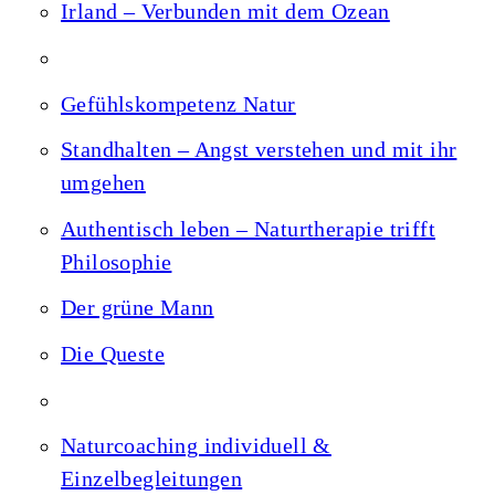
Irland – Verbunden mit dem Ozean
Gefühlskompetenz Natur
Standhalten – Angst verstehen und mit ihr
umgehen
Authentisch leben – Naturtherapie trifft
Philosophie
Der grüne Mann
Die Queste
Naturcoaching individuell &
Einzelbegleitungen