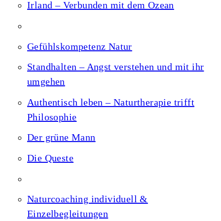
Irland – Verbunden mit dem Ozean
Gefühlskompetenz Natur
Standhalten – Angst verstehen und mit ihr
umgehen
Authentisch leben – Naturtherapie trifft
Philosophie
Der grüne Mann
Die Queste
Naturcoaching individuell &
Einzelbegleitungen