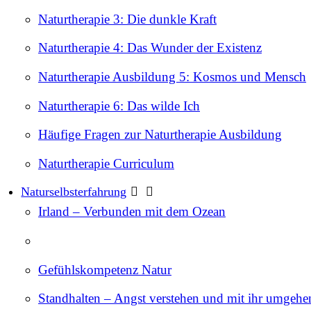
Naturtherapie 3: Die dunkle Kraft
Naturtherapie 4: Das Wunder der Existenz
Naturtherapie Ausbildung 5: Kosmos und Mensch
Naturtherapie 6: Das wilde Ich
Häufige Fragen zur Naturtherapie Ausbildung
Naturtherapie Curriculum
Naturselbsterfahrung
Irland – Verbunden mit dem Ozean
Gefühlskompetenz Natur
Standhalten – Angst verstehen und mit ihr umgehe