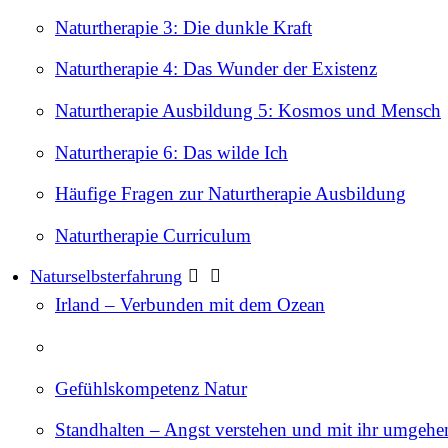
Naturtherapie 3: Die dunkle Kraft
Naturtherapie 4: Das Wunder der Existenz
Naturtherapie Ausbildung 5: Kosmos und Mensch
Naturtherapie 6: Das wilde Ich
Häufige Fragen zur Naturtherapie Ausbildung
Naturtherapie Curriculum
Naturselbsterfahrung
Irland – Verbunden mit dem Ozean
Gefühlskompetenz Natur
Standhalten – Angst verstehen und mit ihr umgehe