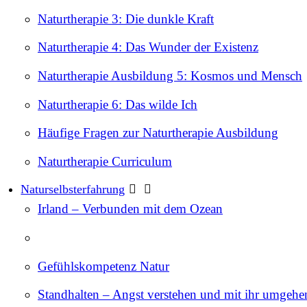
Naturtherapie 3: Die dunkle Kraft
Naturtherapie 4: Das Wunder der Existenz
Naturtherapie Ausbildung 5: Kosmos und Mensch
Naturtherapie 6: Das wilde Ich
Häufige Fragen zur Naturtherapie Ausbildung
Naturtherapie Curriculum
Naturselbsterfahrung
Irland – Verbunden mit dem Ozean
Gefühlskompetenz Natur
Standhalten – Angst verstehen und mit ihr umgehe