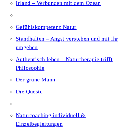
Irland – Verbunden mit dem Ozean
Gefühlskompetenz Natur
Standhalten – Angst verstehen und mit ihr
umgehen
Authentisch leben – Naturtherapie trifft
Philosophie
Der grüne Mann
Die Queste
Naturcoaching individuell &
Einzelbegleitungen