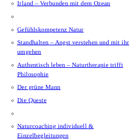
Irland – Verbunden mit dem Ozean
Gefühlskompetenz Natur
Standhalten – Angst verstehen und mit ihr
umgehen
Authentisch leben – Naturtherapie trifft
Philosophie
Der grüne Mann
Die Queste
Naturcoaching individuell &
Einzelbegleitungen