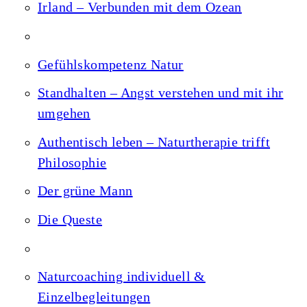
Irland – Verbunden mit dem Ozean
Gefühlskompetenz Natur
Standhalten – Angst verstehen und mit ihr
umgehen
Authentisch leben – Naturtherapie trifft
Philosophie
Der grüne Mann
Die Queste
Naturcoaching individuell &
Einzelbegleitungen