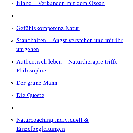
Irland – Verbunden mit dem Ozean
Gefühlskompetenz Natur
Standhalten – Angst verstehen und mit ihr
umgehen
Authentisch leben – Naturtherapie trifft
Philosophie
Der grüne Mann
Die Queste
Naturcoaching individuell &
Einzelbegleitungen