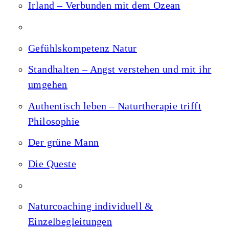
Irland – Verbunden mit dem Ozean
Gefühlskompetenz Natur
Standhalten – Angst verstehen und mit ihr
umgehen
Authentisch leben – Naturtherapie trifft
Philosophie
Der grüne Mann
Die Queste
Naturcoaching individuell &
Einzelbegleitungen