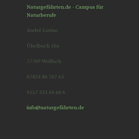
Naturgefährten.de - Campus für
Naturberufe
André Lorino
Übelbach 16a
77709 Wolfach
07834 86 707 63
0157 333 60 60 6
info@naturgefährten.de