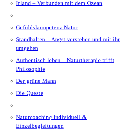
Irland – Verbunden mit dem Ozean
Gefühlskompetenz Natur
Standhalten – Angst verstehen und mit ihr
umgehen
Authentisch leben – Naturtherapie trifft
Philosophie
Der grüne Mann
Die Queste
Naturcoaching individuell &
Einzelbegleitungen