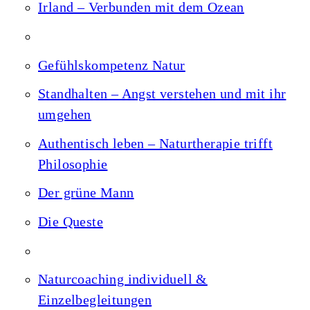
Irland – Verbunden mit dem Ozean
Gefühlskompetenz Natur
Standhalten – Angst verstehen und mit ihr
umgehen
Authentisch leben – Naturtherapie trifft
Philosophie
Der grüne Mann
Die Queste
Naturcoaching individuell &
Einzelbegleitungen