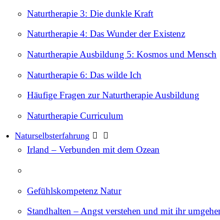
Naturtherapie 3: Die dunkle Kraft
Naturtherapie 4: Das Wunder der Existenz
Naturtherapie Ausbildung 5: Kosmos und Mensch
Naturtherapie 6: Das wilde Ich
Häufige Fragen zur Naturtherapie Ausbildung
Naturtherapie Curriculum
Naturselbsterfahrung
Irland – Verbunden mit dem Ozean
Gefühlskompetenz Natur
Standhalten – Angst verstehen und mit ihr umgehe