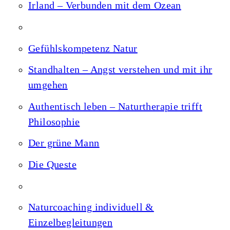
Irland – Verbunden mit dem Ozean
Gefühlskompetenz Natur
Standhalten – Angst verstehen und mit ihr
umgehen
Authentisch leben – Naturtherapie trifft
Philosophie
Der grüne Mann
Die Queste
Naturcoaching individuell &
Einzelbegleitungen