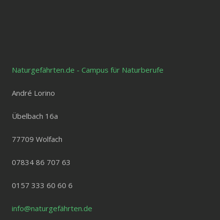
Naturgefährten.de - Campus für Naturberufe
André Lorino
Übelbach 16a
77709 Wolfach
07834 86 707 63
0157 333 60 60 6
info@naturgefährten.de