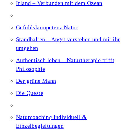
Irland – Verbunden mit dem Ozean
Gefühlskompetenz Natur
Standhalten – Angst verstehen und mit ihr
umgehen
Authentisch leben – Naturtherapie trifft
Philosophie
Der grüne Mann
Die Queste
Naturcoaching individuell &
Einzelbegleitungen