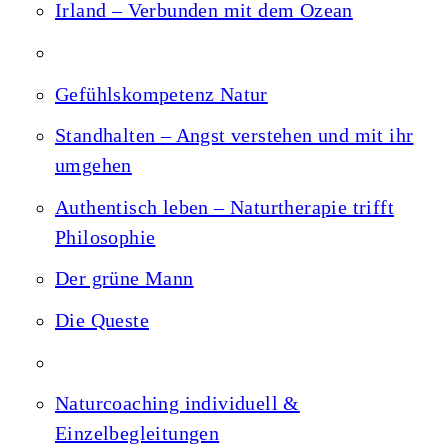
Irland – Verbunden mit dem Ozean
Gefühlskompetenz Natur
Standhalten – Angst verstehen und mit ihr
umgehen
Authentisch leben – Naturtherapie trifft
Philosophie
Der grüne Mann
Die Queste
Naturcoaching individuell &
Einzelbegleitungen