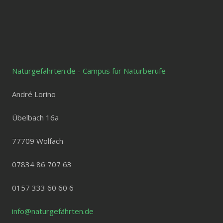
Naturgefährten.de - Campus für Naturberufe
André Lorino
Übelbach 16a
77709 Wolfach
07834 86 707 63
0157 333 60 60 6
info@naturgefährten.de