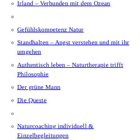
Irland – Verbunden mit dem Ozean
Gefühlskompetenz Natur
Standhalten – Angst verstehen und mit ihr
umgehen
Authentisch leben – Naturtherapie trifft
Philosophie
Der grüne Mann
Die Queste
Naturcoaching individuell &
Einzelbegleitungen