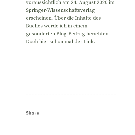
voraussichtlich am 24. August 2020 im
Springer-Wissenschaftsverlag
erscheinen. Über die Inhalte des
Buches werde ich in einem
gesonderten Blog-Beitrag berichten.
Doch hier schon mal der Link:
Share