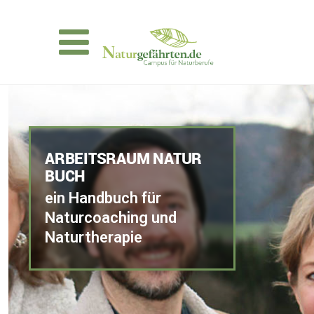
ARBEITSRAUM NATUR
BUCH
ein Handbuch für
Naturcoaching und
Naturtherapie