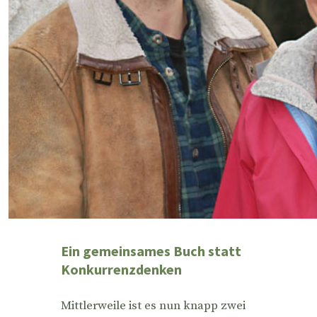
Ein gemeinsames Buch statt
Konkurrenzdenken
Mittlerweile ist es nun knapp zwei