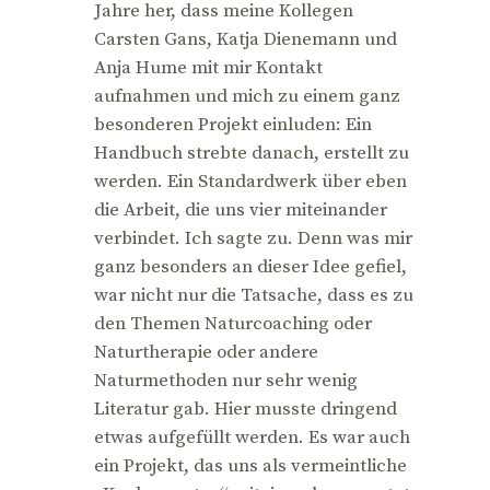
Jahre her, dass meine Kollegen
Carsten Gans, Katja Dienemann und
Anja Hume mit mir Kontakt
aufnahmen und mich zu einem ganz
besonderen Projekt einluden: Ein
Handbuch strebte danach, erstellt zu
werden. Ein Standardwerk über eben
die Arbeit, die uns vier miteinander
verbindet. Ich sagte zu. Denn was mir
ganz besonders an dieser Idee gefiel,
war nicht nur die Tatsache, dass es zu
den Themen Naturcoaching oder
Naturtherapie oder andere
Naturmethoden nur sehr wenig
Literatur gab. Hier musste dringend
etwas aufgefüllt werden. Es war auch
ein Projekt, das uns als vermeintliche