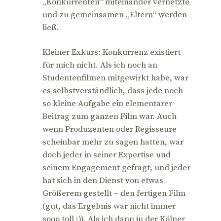
„Konkurrenten“ miteinander vernetzte
und zu gemeinsamen „Eltern“ werden
ließ.
Kleiner Exkurs: Konkurrenz existiert
für mich nicht. Als ich noch an
Studentenfilmen mitgewirkt habe, war
es selbstverständlich, dass jede noch
so kleine Aufgabe ein elementarer
Beitrag zum ganzen Film war. Auch
wenn Produzenten oder Regisseure
scheinbar mehr zu sagen hatten, war
doch jeder in seiner Expertise und
seinem Engagement gefragt, und jeder
hat sich in den Dienst von etwas
Größerem gestellt – den fertigen Film
(gut, das Ergebnis war nicht immer
sooo toll ;)). Als ich dann in der Kölner