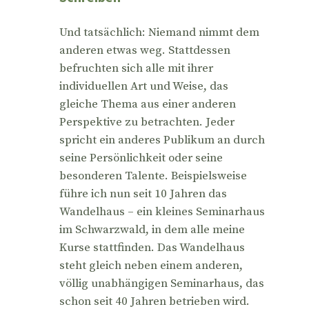
Und tatsächlich: Niemand nimmt dem
anderen etwas weg. Stattdessen
befruchten sich alle mit ihrer
individuellen Art und Weise, das
gleiche Thema aus einer anderen
Perspektive zu betrachten. Jeder
spricht ein anderes Publikum an durch
seine Persönlichkeit oder seine
besonderen Talente. Beispielsweise
führe ich nun seit 10 Jahren das
Wandelhaus – ein kleines Seminarhaus
im Schwarzwald, in dem alle meine
Kurse stattfinden. Das Wandelhaus
steht gleich neben einem anderen,
völlig unabhängigen Seminarhaus, das
schon seit 40 Jahren betrieben wird.