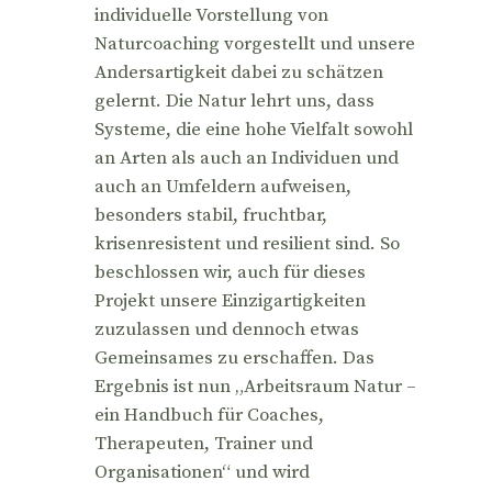
individuelle Vorstellung von
Naturcoaching vorgestellt und unsere
Andersartigkeit dabei zu schätzen
gelernt. Die Natur lehrt uns, dass
Systeme, die eine hohe Vielfalt sowohl
an Arten als auch an Individuen und
auch an Umfeldern aufweisen,
besonders stabil, fruchtbar,
krisenresistent und resilient sind. So
beschlossen wir, auch für dieses
Projekt unsere Einzigartigkeiten
zuzulassen und dennoch etwas
Gemeinsames zu erschaffen. Das
Ergebnis ist nun „Arbeitsraum Natur –
ein Handbuch für Coaches,
Therapeuten, Trainer und
Organisationen“ und wird