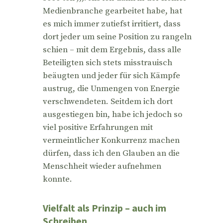
Medienbranche gearbeitet habe, hat
es mich immer zutiefst irritiert, dass
dort jeder um seine Position zu rangeln
schien – mit dem Ergebnis, dass alle
Beteiligten sich stets misstrauisch
beäugten und jeder für sich Kämpfe
austrug, die Unmengen von Energie
verschwendeten. Seitdem ich dort
ausgestiegen bin, habe ich jedoch so
viel positive Erfahrungen mit
vermeintlicher Konkurrenz machen
dürfen, dass ich den Glauben an die
Menschheit wieder aufnehmen
konnte.
Vielfalt als Prinzip – auch im
Schreiben