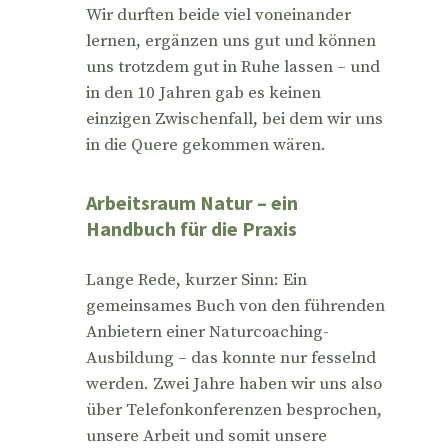
Wir durften beide viel voneinander
lernen, ergänzen uns gut und können
uns trotzdem gut in Ruhe lassen – und
in den 10 Jahren gab es keinen
einzigen Zwischenfall, bei dem wir uns
in die Quere gekommen wären.
Arbeitsraum Natur – ein
Handbuch für die Praxis
Lange Rede, kurzer Sinn: Ein
gemeinsames Buch von den führenden
Anbietern einer Naturcoaching-
Ausbildung – das konnte nur fesselnd
werden. Zwei Jahre haben wir uns also
über Telefonkonferenzen besprochen,
unsere Arbeit und somit unsere