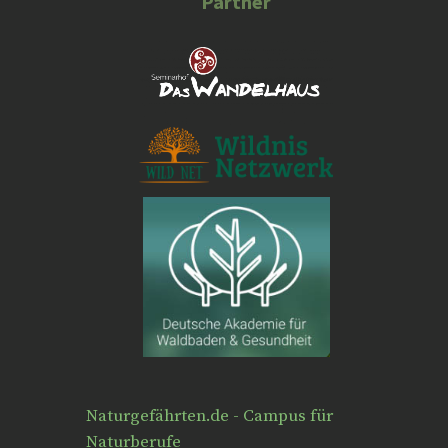
Partner
Naturgefährten.de - Campus für
Naturberufe