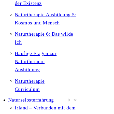
der Existenz
Naturtherapie Ausbildung 5:
Kosmos und Mensch
Naturtherapie 6: Das wilde
Ich
Häufige Fragen zur
Naturtherapie
Ausbildung
Naturtherapie
Curriculum
Naturselbsterfahrung
Irland – Verbunden mit dem