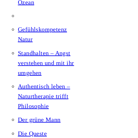
Ozean
Gefühlskompetenz
Natur
Standhalten – Angst
verstehen und mit ihr
umgehen
Authentisch leben –
Naturtherapie trifft
Philosophie
Der grüne Mann
Die Queste