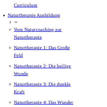
Curriculum
Naturtherapie Ausbildung
Vom Naturcoaching zur
Naturtherapie
Naturtherapie 1: Das Große
Feld
Naturtherapie 2: Die heilige
Wunde
Naturtherapie 3: Die dunkle
Kraft
Naturtherapie 4: Das Wunder