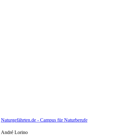
Naturgefährten.de - Campus für Naturberufe
André Lorino