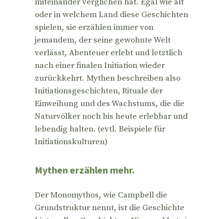
miteinander verglichen hat. Egal wie alt
oder in welchem Land diese Geschichten
spielen, sie erzählen immer von
jemandem, der seine gewohnte Welt
verlässt, Abenteuer erlebt und letztlich
nach einer finalen Initiation wieder
zurückkehrt. Mythen beschreiben also
Initiationsgeschichten, Rituale der
Einweihung und des Wachstums, die die
Naturvölker noch bis heute erlebbar und
lebendig halten. (evtl. Beispiele für
Initiationskulturen)
Mythen erzählen mehr.
Der Monomythos, wie Campbell die
Grundstruktur nennt, ist die Geschichte