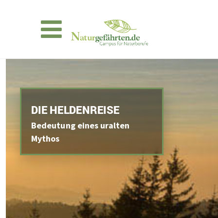
DIE HELDENREISE
Bedeutung eines uralten
Mythos