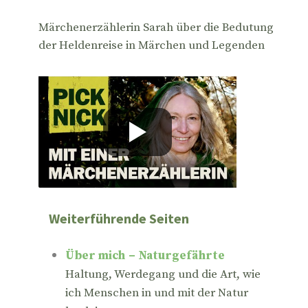
Märchenerzählerin Sarah über die Bedutung
der Heldenreise in Märchen und Legenden
Weiterführende Seiten
Über mich – Naturgefährte
Haltung, Werdegang und die Art, wie
ich Menschen in und mit der Natur