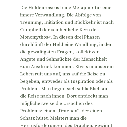
Die Heldenreise ist eine Metapher für eine
innere Verwandlung. Die Abfolge von
Trennung, Initiation und Rückkehr ist nach
Campbell der »einheitliche Kern des
Monomythos«. In diesen drei Phasen
durchläuft der Held eine Wandlung, in der
die gewaltigsten Fragen, kollektiven
Ängste und Sehnsüchte der Menschheit
zum Ausdruck kommen. Etwas in unserem
Leben ruft uns auf, uns auf die Reise zu
begeben, entweder als Inspiration oder als
Problem. Man begibt sich schließlich auf
die Reise nach innen. Dort entdeckt man
möglicherweise die Ursachen des
Problems: einen „Drachen“, der einen
Schatz hütet. Meistert man die
Herausforderungen des Drachen, gewinnt