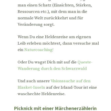
man einen Schatz (Einsichten, Stärken,
Ressourcen etc.), mit dem man in die
normale Welt zurückkehrt und für
Veränderung sorgt.
Wenn Du eine Heldenreise am eigenen
Leib erleben möchtest, dann versuche mal
ein
Naturcoaching!
Oder Du wagst Dich mit auf die
Queste-
Wanderung durch den Schwarzwald
Und auch unsere
Visionssuche auf den
Blasket-Inseln
auf der Irland-Tour ist eine
waschechte Heldenreise.
Picknick mit einer Märchenerzählerin