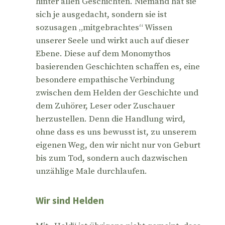
hinter allen Geschichten. Niemand hat sie
sich je ausgedacht, sondern sie ist
sozusagen „mitgebrachtes“ Wissen
unserer Seele und wirkt auch auf dieser
Ebene. Diese auf dem Monomythos
basierenden Geschichten schaffen es, eine
besondere empathische Verbindung
zwischen dem Helden der Geschichte und
dem Zuhörer, Leser oder Zuschauer
herzustellen. Denn die Handlung wird,
ohne dass es uns bewusst ist, zu unserem
eigenen Weg, den wir nicht nur von Geburt
bis zum Tod, sondern auch dazwischen
unzählige Male durchlaufen.
Wir sind Helden