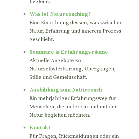
begleite.
Was ist Naturcoaching?
Eine Einordnung dessen, was zwischen
Natur, Erfahrung und innerem Prozess
geschieht.
Seminare & Erfahrungsräume
Aktuelle Angebote zu
Naturselbsterfahrung, Übergängen,
Stille und Gemeinschaft.
Ausbildung zum Naturcoach
Ein mehrjähriger Erfahrungsweg für
Menschen, die andere in und mit der
Natur begleiten möchten.
Kontakt
Für Fragen, Rückmeldungen oder ein