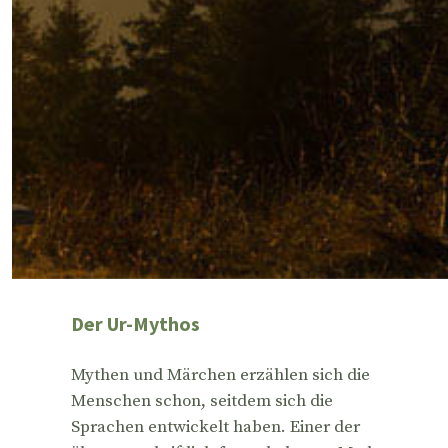
Der Ur-Mythos
Mythen und Märchen erzählen sich die
Menschen schon, seitdem sich die
Sprachen entwickelt haben. Einer der