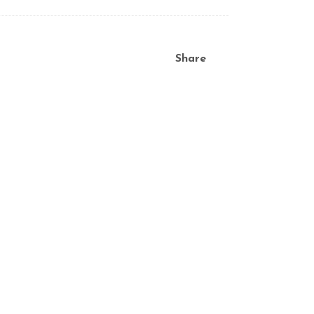
Share