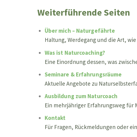
Weiterführende Seiten
Über mich – Naturgefährte
Haltung, Werdegang und die Art, wie 
Was ist Naturcoaching?
Eine Einordnung dessen, was zwische
Seminare & Erfahrungsräume
Aktuelle Angebote zu Naturselbsterf
Ausbildung zum Naturcoach
Ein mehrjähriger Erfahrungsweg für 
Kontakt
Für Fragen, Rückmeldungen oder ein 