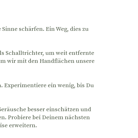
Sinne schärfen. Ein Weg, dies zu
 Schalltrichter, um weit entfernte
em wir mit den Handflächen unsere
 Experimentiere ein wenig, bis Du
 Geräusche besser einschätzen und
n. Probiere bei Deinem nächsten
ise erweitern.