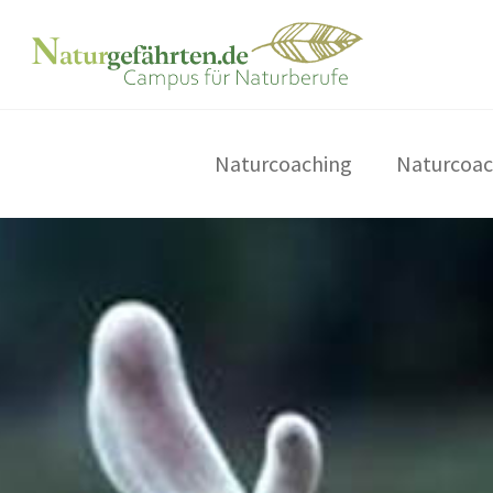
Naturcoaching
Naturcoac