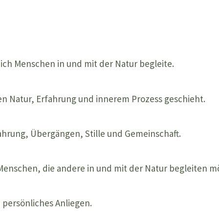
ich Menschen in und mit der Natur begleite.
n Natur, Erfahrung und innerem Prozess geschieht.
ahrung, Übergängen, Stille und Gemeinschaft.
Menschen, die andere in und mit der Natur begleiten m
persönliches Anliegen.